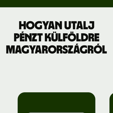
Hogyan utalj
pénzt külföldre
Magyarországról