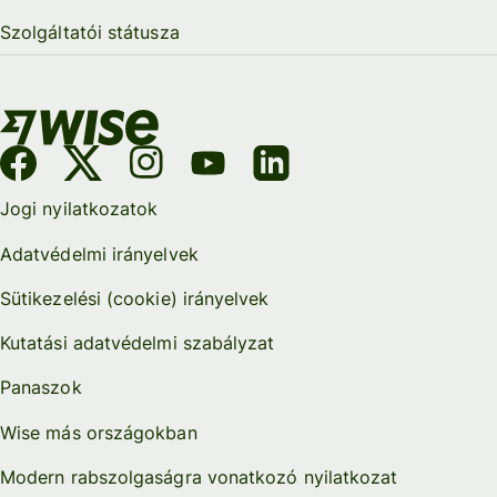
Szolgáltatói státusza
Jogi nyilatkozatok
Adatvédelmi irányelvek
Sütikezelési (cookie) irányelvek
Kutatási adatvédelmi szabályzat
Panaszok
Wise más országokban
Modern rabszolgaságra vonatkozó nyilatkozat