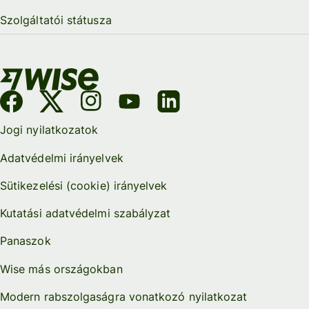
Szolgáltatói státusza
Jogi nyilatkozatok
Adatvédelmi irányelvek
Sütikezelési (cookie) irányelvek
Kutatási adatvédelmi szabályzat
Panaszok
Wise más országokban
Modern rabszolgaságra vonatkozó nyilatkozat