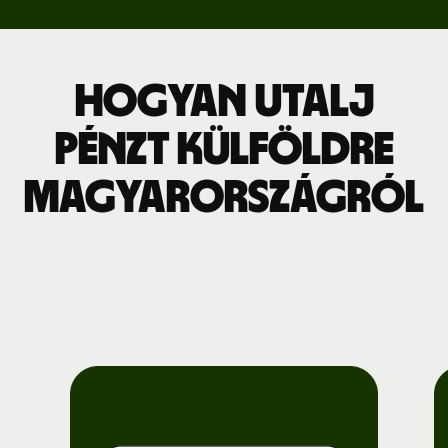
Hogyan utalj
pénzt külföldre
Magyarországról