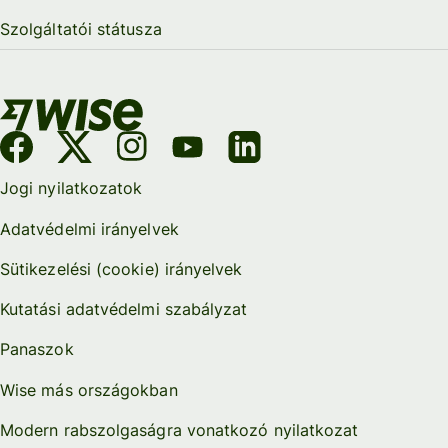
Szolgáltatói státusza
Jogi nyilatkozatok
Adatvédelmi irányelvek
Sütikezelési (cookie) irányelvek
Kutatási adatvédelmi szabályzat
Panaszok
Wise más országokban
Modern rabszolgaságra vonatkozó nyilatkozat