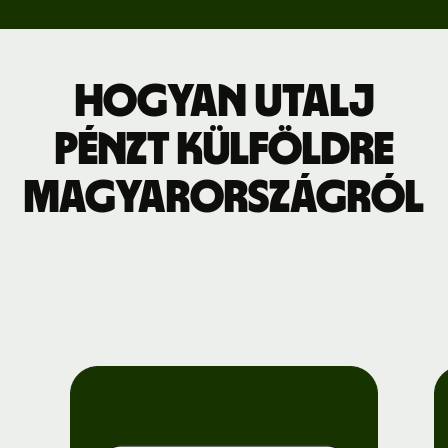
Hogyan utalj
pénzt külföldre
Magyarországról