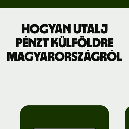
Hogyan utalj
pénzt külföldre
Magyarországról