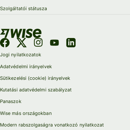
Szolgáltatói státusza
Jogi nyilatkozatok
Adatvédelmi irányelvek
Sütikezelési (cookie) irányelvek
Kutatási adatvédelmi szabályzat
Panaszok
Wise más országokban
Modern rabszolgaságra vonatkozó nyilatkozat