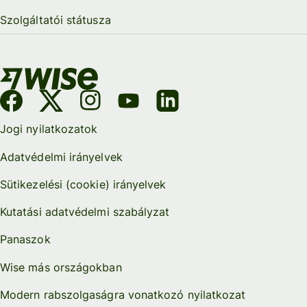
Szolgáltatói státusza
Jogi nyilatkozatok
Adatvédelmi irányelvek
Sütikezelési (cookie) irányelvek
Kutatási adatvédelmi szabályzat
Panaszok
Wise más országokban
Modern rabszolgaságra vonatkozó nyilatkozat