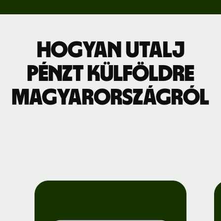
Hogyan utalj
pénzt külföldre
Magyarországról