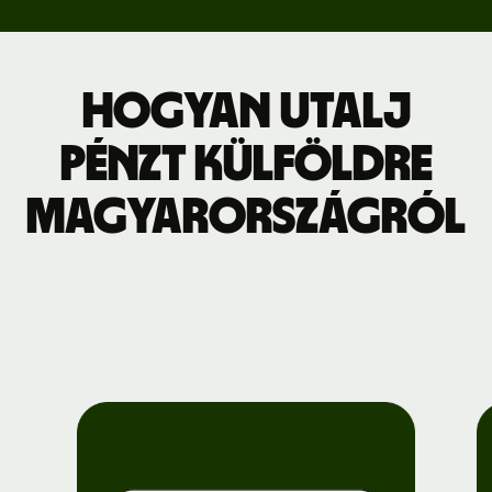
Hogyan utalj
pénzt külföldre
Magyarországról