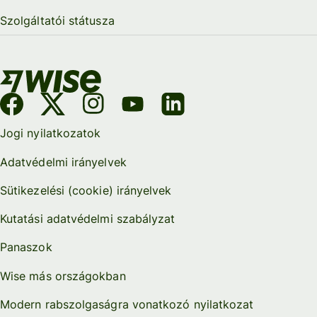
Szolgáltatói státusza
Jogi nyilatkozatok
Adatvédelmi irányelvek
Sütikezelési (cookie) irányelvek
Kutatási adatvédelmi szabályzat
Panaszok
Wise más országokban
Modern rabszolgaságra vonatkozó nyilatkozat