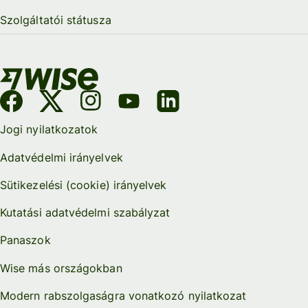
Szolgáltatói státusza
Jogi nyilatkozatok
Adatvédelmi irányelvek
Sütikezelési (cookie) irányelvek
Kutatási adatvédelmi szabályzat
Panaszok
Wise más országokban
Modern rabszolgaságra vonatkozó nyilatkozat