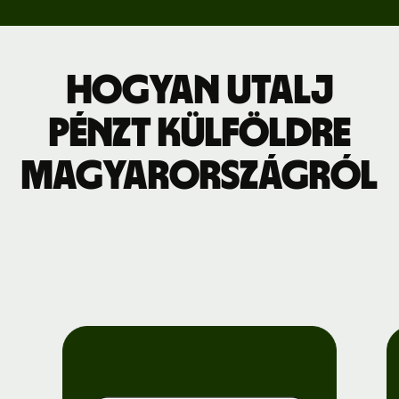
Hogyan utalj
pénzt külföldre
Magyarországról