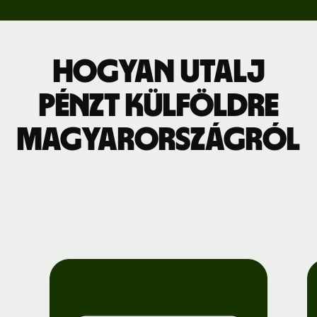
Hogyan utalj
pénzt külföldre
Magyarországról