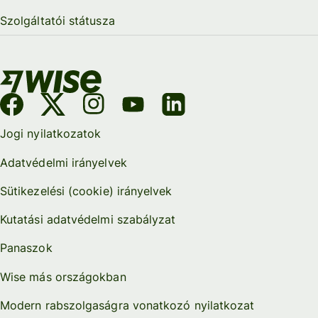
Szolgáltatói státusza
Jogi nyilatkozatok
Adatvédelmi irányelvek
Sütikezelési (cookie) irányelvek
Kutatási adatvédelmi szabályzat
Panaszok
Wise más országokban
Modern rabszolgaságra vonatkozó nyilatkozat