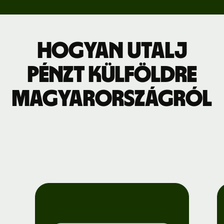
Hogyan utalj
pénzt külföldre
Magyarországról