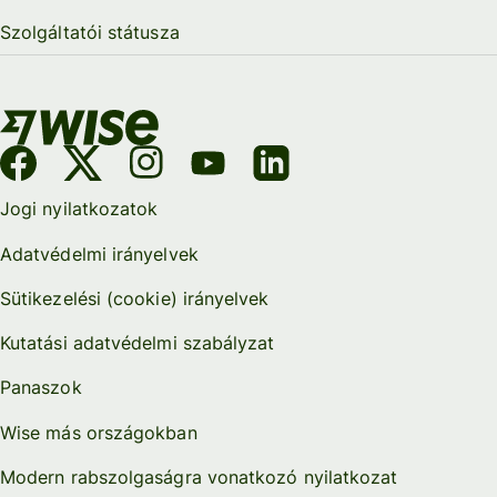
Szolgáltatói státusza
Jogi nyilatkozatok
Adatvédelmi irányelvek
Sütikezelési (cookie) irányelvek
Kutatási adatvédelmi szabályzat
Panaszok
Wise más országokban
Modern rabszolgaságra vonatkozó nyilatkozat