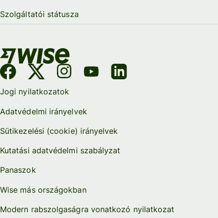
Szolgáltatói státusza
Jogi nyilatkozatok
Adatvédelmi irányelvek
Sütikezelési (cookie) irányelvek
Kutatási adatvédelmi szabályzat
Panaszok
Wise más országokban
Modern rabszolgaságra vonatkozó nyilatkozat