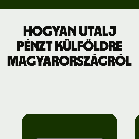
Hogyan utalj
pénzt külföldre
Magyarországról