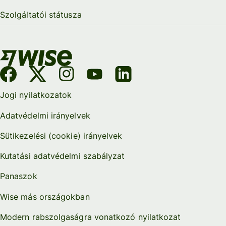
Szolgáltatói státusza
Jogi nyilatkozatok
Adatvédelmi irányelvek
Sütikezelési (cookie) irányelvek
Kutatási adatvédelmi szabályzat
Panaszok
Wise más országokban
Modern rabszolgaságra vonatkozó nyilatkozat