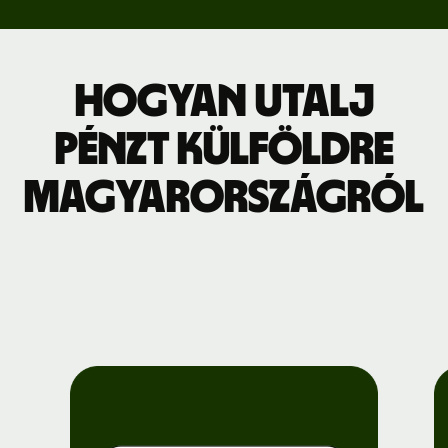
Hogyan utalj
pénzt külföldre
Magyarországról