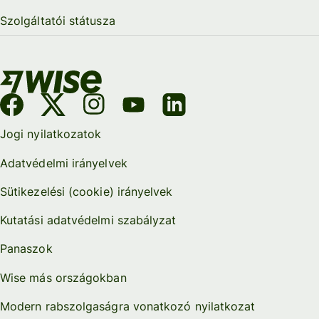
Szolgáltatói státusza
Jogi nyilatkozatok
Adatvédelmi irányelvek
Sütikezelési (cookie) irányelvek
Kutatási adatvédelmi szabályzat
Panaszok
Wise más országokban
Modern rabszolgaságra vonatkozó nyilatkozat