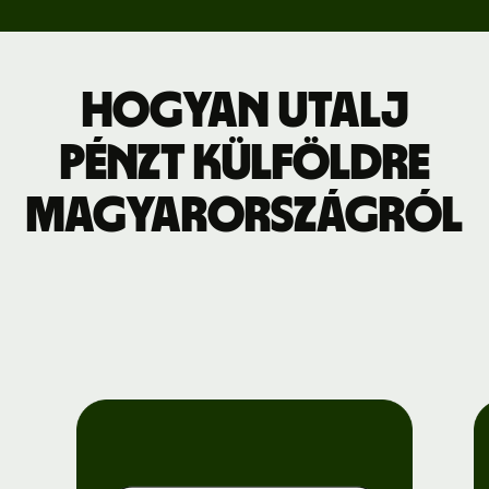
Hogyan utalj
pénzt külföldre
Magyarországról