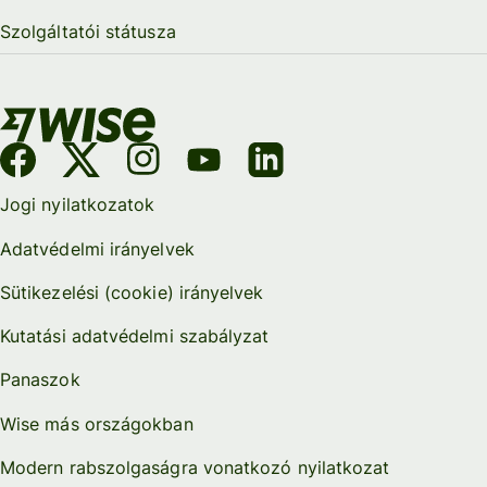
Szolgáltatói státusza
Jogi nyilatkozatok
Adatvédelmi irányelvek
Sütikezelési (cookie) irányelvek
Kutatási adatvédelmi szabályzat
Panaszok
Wise más országokban
Modern rabszolgaságra vonatkozó nyilatkozat