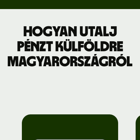
Hogyan utalj
pénzt külföldre
Magyarországról