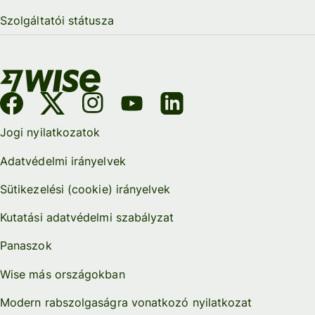
Szolgáltatói státusza
Jogi nyilatkozatok
Adatvédelmi irányelvek
Sütikezelési (cookie) irányelvek
Kutatási adatvédelmi szabályzat
Panaszok
Wise más országokban
Modern rabszolgaságra vonatkozó nyilatkozat