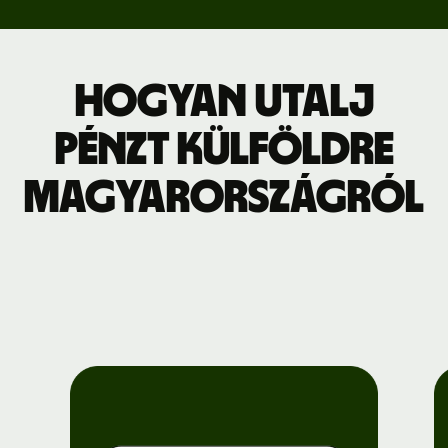
Hogyan utalj
pénzt külföldre
Magyarországról