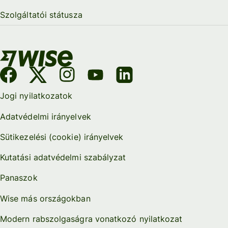
Szolgáltatói státusza
Jogi nyilatkozatok
Adatvédelmi irányelvek
Sütikezelési (cookie) irányelvek
Kutatási adatvédelmi szabályzat
Panaszok
Wise más országokban
Modern rabszolgaságra vonatkozó nyilatkozat