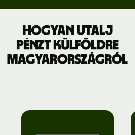
Hogyan utalj
pénzt külföldre
Magyarországról