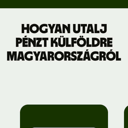
Hogyan utalj
pénzt külföldre
Magyarországról