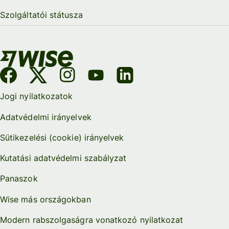
Szolgáltatói státusza
Jogi nyilatkozatok
Adatvédelmi irányelvek
Sütikezelési (cookie) irányelvek
Kutatási adatvédelmi szabályzat
Panaszok
Wise más országokban
Modern rabszolgaságra vonatkozó nyilatkozat