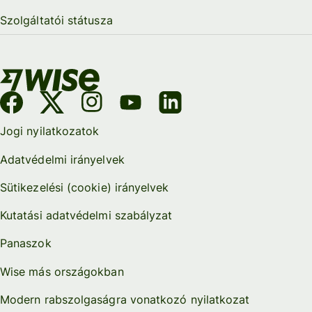
Szolgáltatói státusza
Jogi nyilatkozatok
Adatvédelmi irányelvek
Sütikezelési (cookie) irányelvek
Kutatási adatvédelmi szabályzat
Panaszok
Wise más országokban
Modern rabszolgaságra vonatkozó nyilatkozat