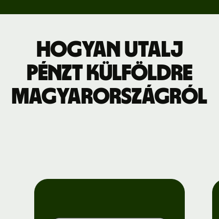
Hogyan utalj
pénzt külföldre
Magyarországról