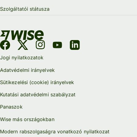
Szolgáltatói státusza
Jogi nyilatkozatok
Adatvédelmi irányelvek
Sütikezelési (cookie) irányelvek
Kutatási adatvédelmi szabályzat
Panaszok
Wise más országokban
Modern rabszolgaságra vonatkozó nyilatkozat