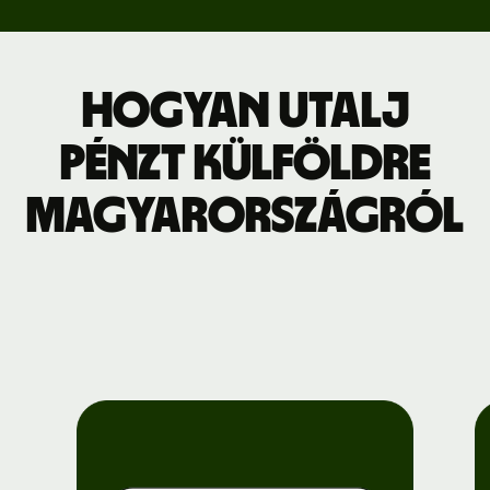
Hogyan utalj
pénzt külföldre
Magyarországról