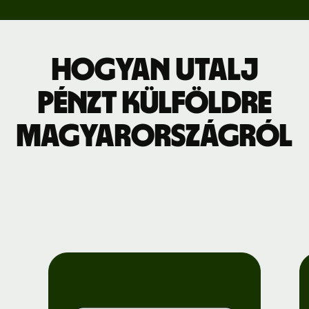
Hogyan utalj
pénzt külföldre
Magyarországról