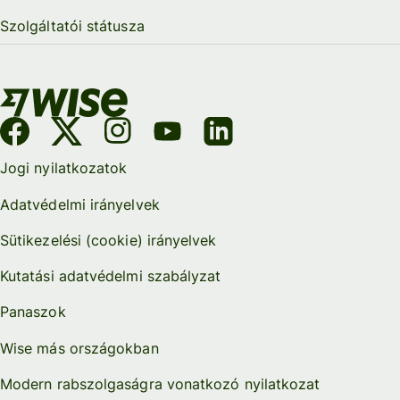
Szolgáltatói státusza
Jogi nyilatkozatok
Adatvédelmi irányelvek
Sütikezelési (cookie) irányelvek
Kutatási adatvédelmi szabályzat
Panaszok
Wise más országokban
Modern rabszolgaságra vonatkozó nyilatkozat