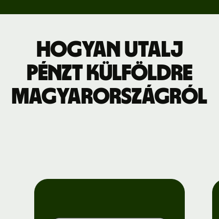
Hogyan utalj
pénzt külföldre
Magyarországról