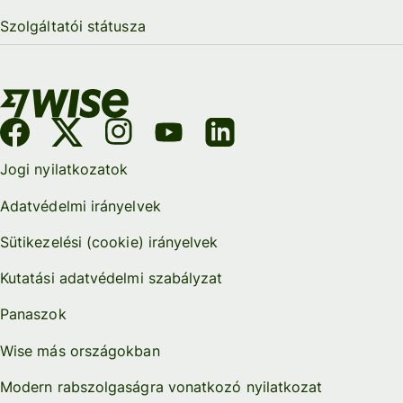
Szolgáltatói státusza
Jogi nyilatkozatok
Adatvédelmi irányelvek
Sütikezelési (cookie) irányelvek
Kutatási adatvédelmi szabályzat
Panaszok
Wise más országokban
Modern rabszolgaságra vonatkozó nyilatkozat