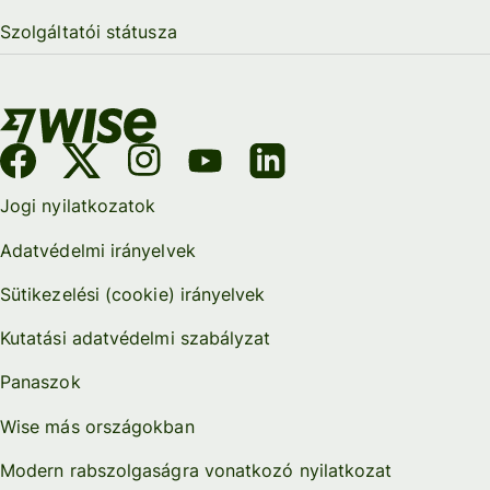
Szolgáltatói státusza
Jogi nyilatkozatok
Adatvédelmi irányelvek
Sütikezelési (cookie) irányelvek
Kutatási adatvédelmi szabályzat
Panaszok
Wise más országokban
Modern rabszolgaságra vonatkozó nyilatkozat