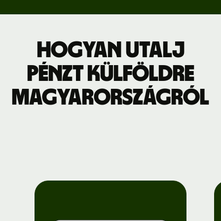
Hogyan utalj
pénzt külföldre
Magyarországról