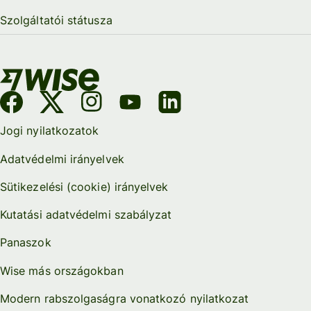
Szolgáltatói státusza
Jogi nyilatkozatok
Adatvédelmi irányelvek
Sütikezelési (cookie) irányelvek
Kutatási adatvédelmi szabályzat
Panaszok
Wise más országokban
Modern rabszolgaságra vonatkozó nyilatkozat