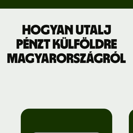
Hogyan utalj
pénzt külföldre
Magyarországról