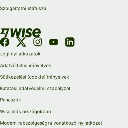
Szolgáltatói státusza
Jogi nyilatkozatok
Adatvédelmi irányelvek
Sütikezelési (cookie) irányelvek
Kutatási adatvédelmi szabályzat
Panaszok
Wise más országokban
Modern rabszolgaságra vonatkozó nyilatkozat