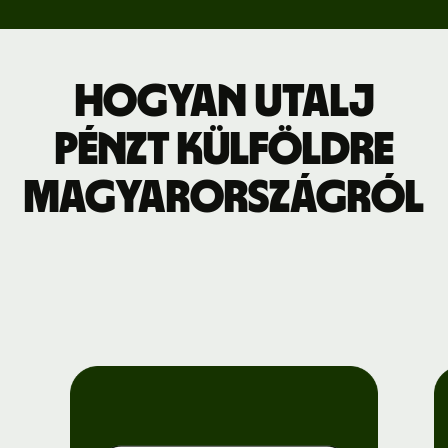
Hogyan utalj
pénzt külföldre
Magyarországról