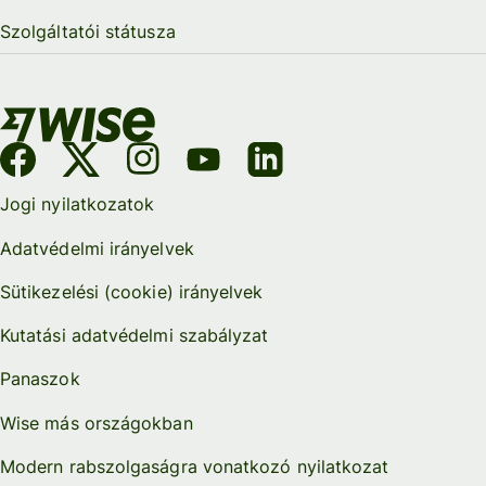
Szolgáltatói státusza
Jogi nyilatkozatok
Adatvédelmi irányelvek
Sütikezelési (cookie) irányelvek
Kutatási adatvédelmi szabályzat
Panaszok
Wise más országokban
Modern rabszolgaságra vonatkozó nyilatkozat