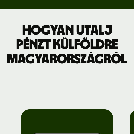
Hogyan utalj
pénzt külföldre
Magyarországról