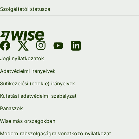
Szolgáltatói státusza
Jogi nyilatkozatok
Adatvédelmi irányelvek
Sütikezelési (cookie) irányelvek
Kutatási adatvédelmi szabályzat
Panaszok
Wise más országokban
Modern rabszolgaságra vonatkozó nyilatkozat