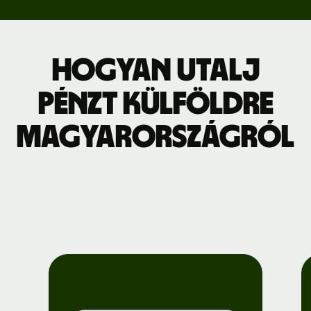
Hogyan utalj
pénzt külföldre
Magyarországról