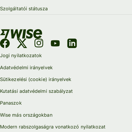
Szolgáltatói státusza
Jogi nyilatkozatok
Adatvédelmi irányelvek
Sütikezelési (cookie) irányelvek
Kutatási adatvédelmi szabályzat
Panaszok
Wise más országokban
Modern rabszolgaságra vonatkozó nyilatkozat