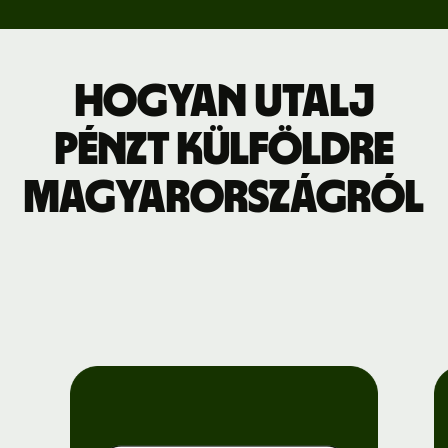
Hogyan utalj
pénzt külföldre
Magyarországról