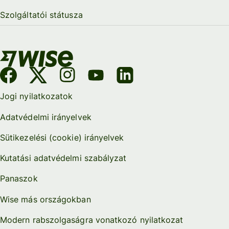
Szolgáltatói státusza
Jogi nyilatkozatok
Adatvédelmi irányelvek
Sütikezelési (cookie) irányelvek
Kutatási adatvédelmi szabályzat
Panaszok
Wise más országokban
Modern rabszolgaságra vonatkozó nyilatkozat