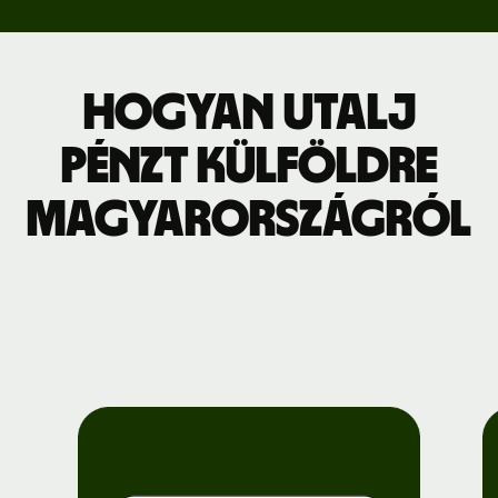
Hogyan utalj
pénzt külföldre
Magyarországról