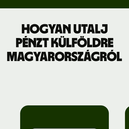
Hogyan utalj
pénzt külföldre
Magyarországról