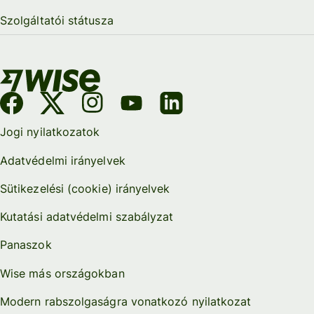
Szolgáltatói státusza
Jogi nyilatkozatok
Adatvédelmi irányelvek
Sütikezelési (cookie) irányelvek
Kutatási adatvédelmi szabályzat
Panaszok
Wise más országokban
Modern rabszolgaságra vonatkozó nyilatkozat