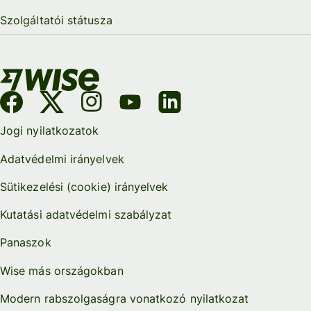
Szolgáltatói státusza
Jogi nyilatkozatok
Adatvédelmi irányelvek
Sütikezelési (cookie) irányelvek
Kutatási adatvédelmi szabályzat
Panaszok
Wise más országokban
Modern rabszolgaságra vonatkozó nyilatkozat