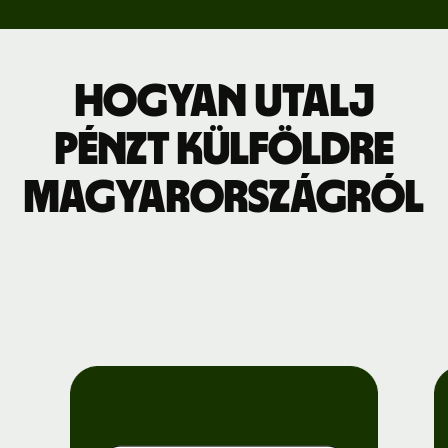
Hogyan utalj
pénzt külföldre
Magyarországról