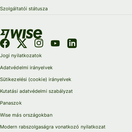
Szolgáltatói státusza
Jogi nyilatkozatok
Adatvédelmi irányelvek
Sütikezelési (cookie) irányelvek
Kutatási adatvédelmi szabályzat
Panaszok
Wise más országokban
Modern rabszolgaságra vonatkozó nyilatkozat