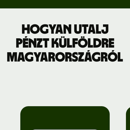
Hogyan utalj
pénzt külföldre
Magyarországról