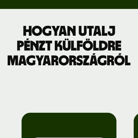
Hogyan utalj
pénzt külföldre
Magyarországról