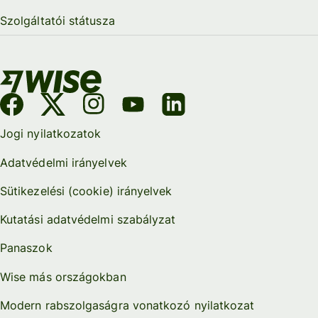
Szolgáltatói státusza
Jogi nyilatkozatok
Adatvédelmi irányelvek
Sütikezelési (cookie) irányelvek
Kutatási adatvédelmi szabályzat
Panaszok
Wise más országokban
Modern rabszolgaságra vonatkozó nyilatkozat