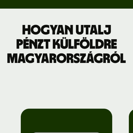
Hogyan utalj
pénzt külföldre
Magyarországról