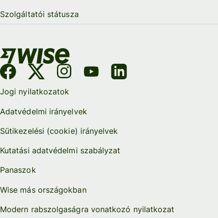
Szolgáltatói státusza
Jogi nyilatkozatok
Adatvédelmi irányelvek
Sütikezelési (cookie) irányelvek
Kutatási adatvédelmi szabályzat
Panaszok
Wise más országokban
Modern rabszolgaságra vonatkozó nyilatkozat