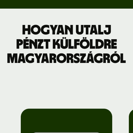
Hogyan utalj
pénzt külföldre
Magyarországról