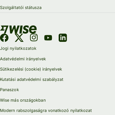
Szolgáltatói státusza
Jogi nyilatkozatok
Adatvédelmi irányelvek
Sütikezelési (cookie) irányelvek
Kutatási adatvédelmi szabályzat
Panaszok
Wise más országokban
Modern rabszolgaságra vonatkozó nyilatkozat