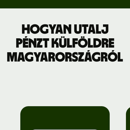
Hogyan utalj
pénzt külföldre
Magyarországról