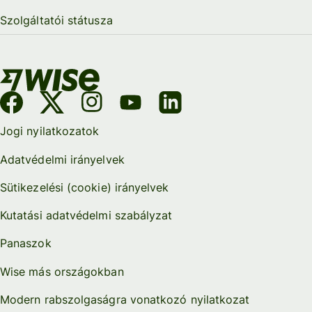
Szolgáltatói státusza
Jogi nyilatkozatok
Adatvédelmi irányelvek
Sütikezelési (cookie) irányelvek
Kutatási adatvédelmi szabályzat
Panaszok
Wise más országokban
Modern rabszolgaságra vonatkozó nyilatkozat