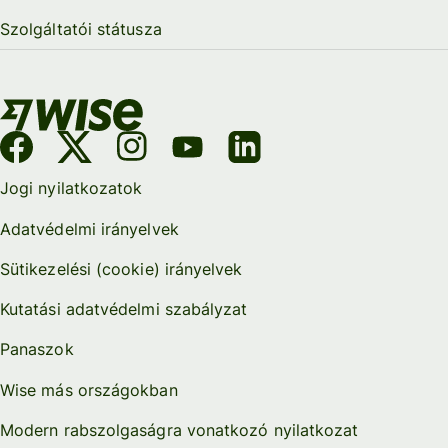
Szolgáltatói státusza
Jogi nyilatkozatok
Adatvédelmi irányelvek
Sütikezelési (cookie) irányelvek
Kutatási adatvédelmi szabályzat
Panaszok
Wise más országokban
Modern rabszolgaságra vonatkozó nyilatkozat