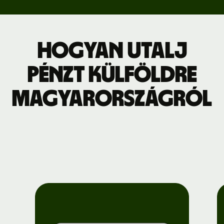
Hogyan utalj
pénzt külföldre
Magyarországról