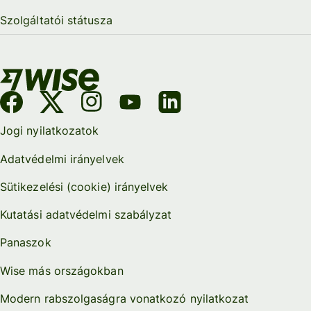
Szolgáltatói státusza
Jogi nyilatkozatok
Adatvédelmi irányelvek
Sütikezelési (cookie) irányelvek
Kutatási adatvédelmi szabályzat
Panaszok
Wise más országokban
Modern rabszolgaságra vonatkozó nyilatkozat