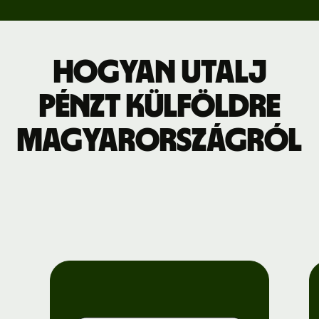
Hogyan utalj
pénzt külföldre
Magyarországról