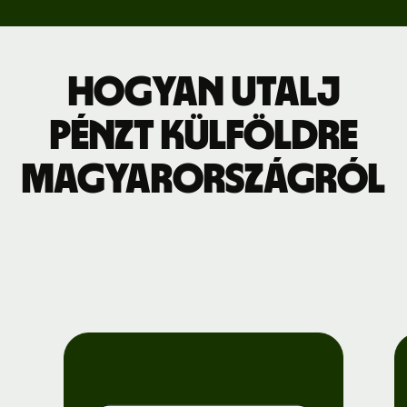
Hogyan utalj
pénzt külföldre
Magyarországról