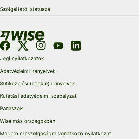
Szolgáltatói státusza
Jogi nyilatkozatok
Adatvédelmi irányelvek
Sütikezelési (cookie) irányelvek
Kutatási adatvédelmi szabályzat
Panaszok
Wise más országokban
Modern rabszolgaságra vonatkozó nyilatkozat