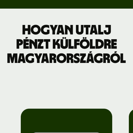
Hogyan utalj
pénzt külföldre
Magyarországról