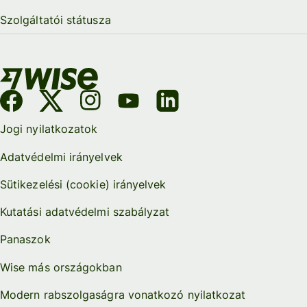
Szolgáltatói státusza
Jogi nyilatkozatok
Adatvédelmi irányelvek
Sütikezelési (cookie) irányelvek
Kutatási adatvédelmi szabályzat
Panaszok
Wise más országokban
Modern rabszolgaságra vonatkozó nyilatkozat