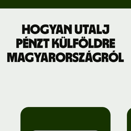
Hogyan utalj
pénzt külföldre
Magyarországról