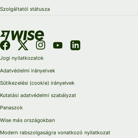
Szolgáltatói státusza
Jogi nyilatkozatok
Adatvédelmi irányelvek
Sütikezelési (cookie) irányelvek
Kutatási adatvédelmi szabályzat
Panaszok
Wise más országokban
Modern rabszolgaságra vonatkozó nyilatkozat