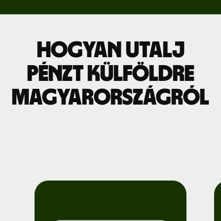
Hogyan utalj
pénzt külföldre
Magyarországról