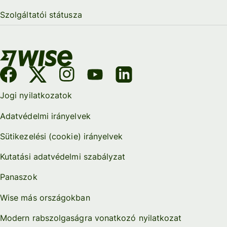
Szolgáltatói státusza
Jogi nyilatkozatok
Adatvédelmi irányelvek
Sütikezelési (cookie) irányelvek
Kutatási adatvédelmi szabályzat
Panaszok
Wise más országokban
Modern rabszolgaságra vonatkozó nyilatkozat