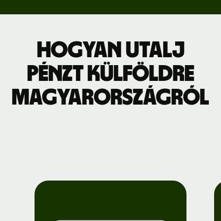
Hogyan utalj
pénzt külföldre
Magyarországról