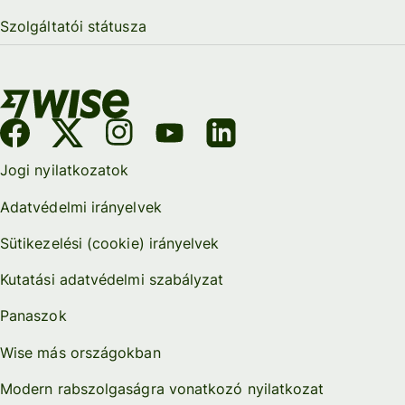
Szolgáltatói státusza
Jogi nyilatkozatok
Adatvédelmi irányelvek
Sütikezelési (cookie) irányelvek
Kutatási adatvédelmi szabályzat
Panaszok
Wise más országokban
Modern rabszolgaságra vonatkozó nyilatkozat