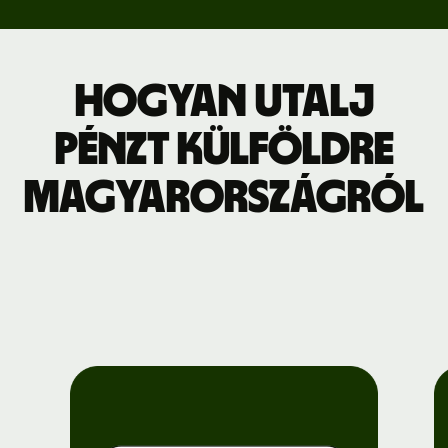
Hogyan utalj
pénzt külföldre
Magyarországról