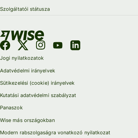
Szolgáltatói státusza
Jogi nyilatkozatok
Adatvédelmi irányelvek
Sütikezelési (cookie) irányelvek
Kutatási adatvédelmi szabályzat
Panaszok
Wise más országokban
Modern rabszolgaságra vonatkozó nyilatkozat