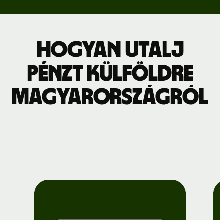
Hogyan utalj
pénzt külföldre
Magyarországról