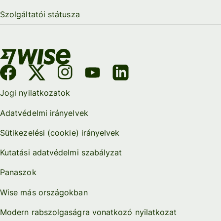
Szolgáltatói státusza
Jogi nyilatkozatok
Adatvédelmi irányelvek
Sütikezelési (cookie) irányelvek
Kutatási adatvédelmi szabályzat
Panaszok
Wise más országokban
Modern rabszolgaságra vonatkozó nyilatkozat