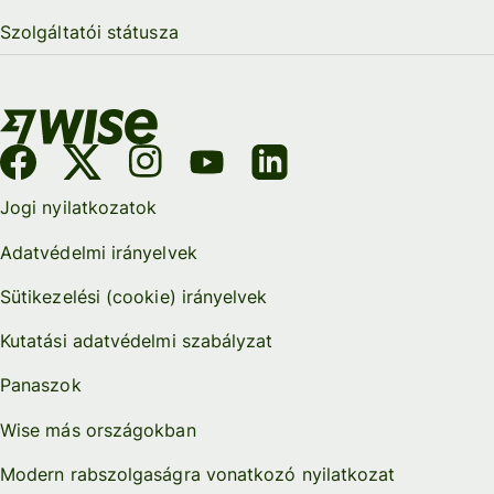
Szolgáltatói státusza
Jogi nyilatkozatok
Adatvédelmi irányelvek
Sütikezelési (cookie) irányelvek
Kutatási adatvédelmi szabályzat
Panaszok
Wise más országokban
Modern rabszolgaságra vonatkozó nyilatkozat