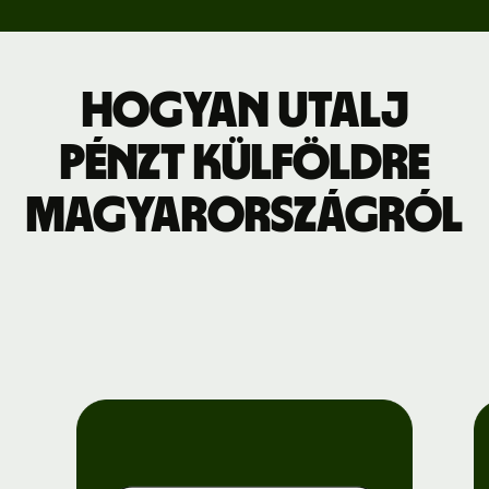
Hogyan utalj
pénzt külföldre
Magyarországról