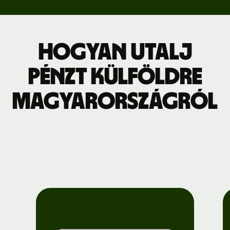
Hogyan utalj
pénzt külföldre
Magyarországról