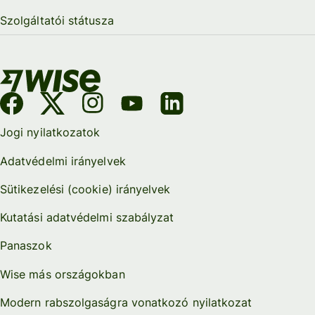
Szolgáltatói státusza
Jogi nyilatkozatok
Adatvédelmi irányelvek
Sütikezelési (cookie) irányelvek
Kutatási adatvédelmi szabályzat
Panaszok
Wise más országokban
Modern rabszolgaságra vonatkozó nyilatkozat