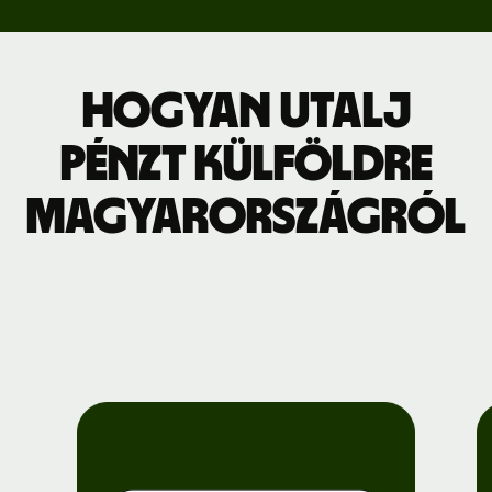
Hogyan utalj
pénzt külföldre
Magyarországról