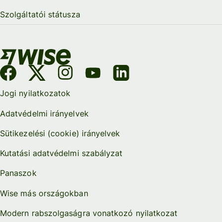
Szolgáltatói státusza
Jogi nyilatkozatok
Adatvédelmi irányelvek
Sütikezelési (cookie) irányelvek
Kutatási adatvédelmi szabályzat
Panaszok
Wise más országokban
Modern rabszolgaságra vonatkozó nyilatkozat