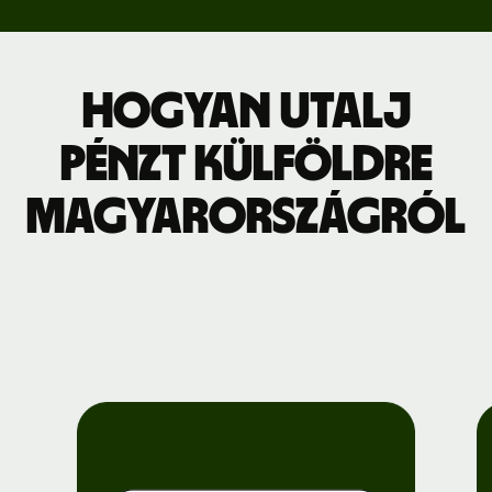
Hogyan utalj
pénzt külföldre
Magyarországról