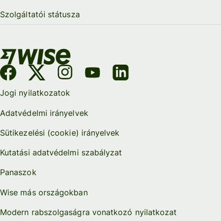
Szolgáltatói státusza
Jogi nyilatkozatok
Adatvédelmi irányelvek
Sütikezelési (cookie) irányelvek
Kutatási adatvédelmi szabályzat
Panaszok
Wise más országokban
Modern rabszolgaságra vonatkozó nyilatkozat