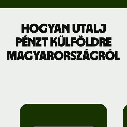
Hogyan utalj
pénzt külföldre
Magyarországról