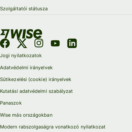
Szolgáltatói státusza
Jogi nyilatkozatok
Adatvédelmi irányelvek
Sütikezelési (cookie) irányelvek
Kutatási adatvédelmi szabályzat
Panaszok
Wise más országokban
Modern rabszolgaságra vonatkozó nyilatkozat