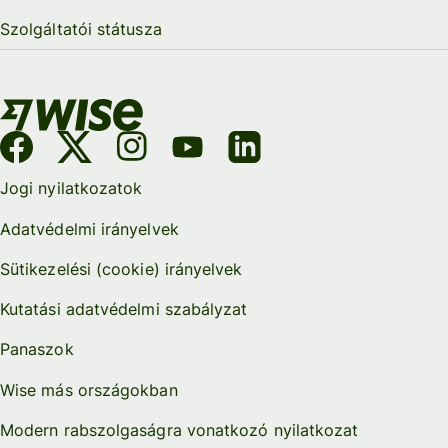
Szolgáltatói státusza
Jogi nyilatkozatok
Adatvédelmi irányelvek
Sütikezelési (cookie) irányelvek
Kutatási adatvédelmi szabályzat
Panaszok
Wise más országokban
Modern rabszolgaságra vonatkozó nyilatkozat