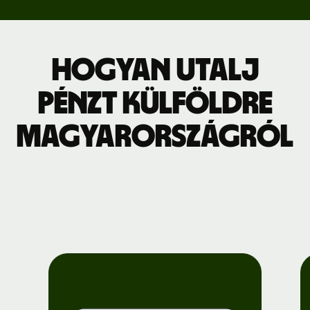
Hogyan utalj
pénzt külföldre
Magyarországról