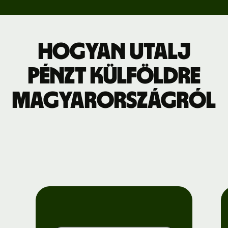
Hogyan utalj
pénzt külföldre
Magyarországról