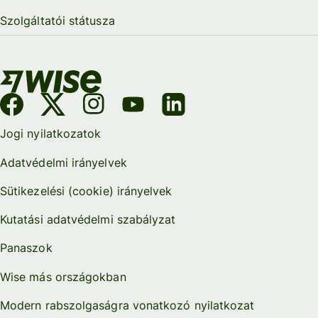
Szolgáltatói státusza
Jogi nyilatkozatok
Adatvédelmi irányelvek
Sütikezelési (cookie) irányelvek
Kutatási adatvédelmi szabályzat
Panaszok
Wise más országokban
Modern rabszolgaságra vonatkozó nyilatkozat